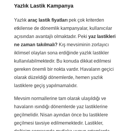
Yazlık Lastik Kampanya
Yazlık
araç lastik fiyatları
pek çok kriterden
etkilense de dönemlik kampanyalar, kullanıcılar
açısından avantajlı olmaktadır. Peki
yaz lastikleri
ne zaman takılmalı?
Kış mevsiminin zorlayıcı
iklimsel olayları sona erdiğinde yazlık lastikler
kullanılabilmektedir. Bu konuda dikkat edilmesi
gereken önemli bir nokta vardır. Havaların geçici
olarak düzeldiği dönemlerde, hemen yazlık
lastiklere geçiş yapılmamalıdır.
Mevsim normallerine tam olarak ulaşıldığı ve
havaların ısındığı dönemlerde yaz lastiklerine
geçilmelidir. Nisan ayından önce bu lastiklere
geçilmesi tavsiye edilmemektedir. Lastikler,