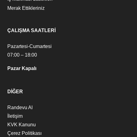
Merak Ettikleriniz
ÇALIŞMA SAATLERİ
Pazartesi-Cumartesi
07:00 – 18:00
Pazar Kapalı
DİĞER
Randevu Al
İletişim
KVK Kanunu
Çerez Politikası