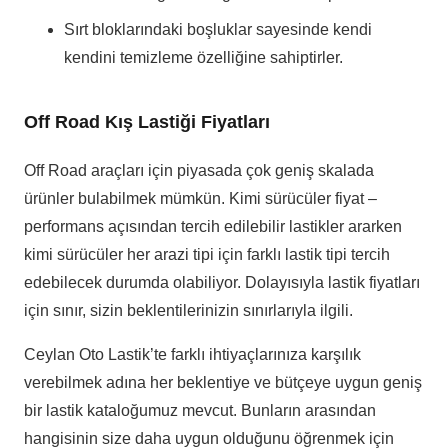
Sırt bloklarındaki boşluklar sayesinde kendi
kendini temizleme özelliğine sahiptirler.
Off Road Kış Lastiği Fiyatları
Off Road araçları için piyasada çok geniş skalada
ürünler bulabilmek mümkün. Kimi sürücüler fiyat –
performans açısından tercih edilebilir lastikler ararken
kimi sürücüler her arazi tipi için farklı lastik tipi tercih
edebilecek durumda olabiliyor. Dolayısıyla lastik fiyatları
için sınır, sizin beklentilerinizin sınırlarıyla ilgili.
Ceylan Oto Lastik’te farklı ihtiyaçlarınıza karşılık
verebilmek adına her beklentiye ve bütçeye uygun geniş
bir lastik kataloğumuz mevcut. Bunların arasından
hangisinin size daha uygun olduğunu öğrenmek için