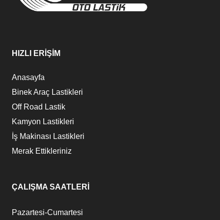
HIZLI ERİŞİM
Anasayfa
Binek Araç Lastikleri
Off Road Lastik
Kamyon Lastikleri
İş Makinası Lastikleri
Merak Ettikleriniz
ÇALIŞMA SAATLERİ
Pazartesi-Cumartesi