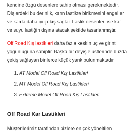
kendine özgü desenlere sahip olması gerekmektedir.
Dişlerdeki bu derinlik, karın lastikte birikmesini engeller
ve karda daha iyi çekiş sağlar. Lastik desenleri ise kar
ve suyu lastiğin dışına atacak şekilde tasarlanmıştır.
Off Road Kış lastikleri
daha fazla keskin uç ve girinti
yoğunluğuna sahiptir. Başka bir deyişle üstlerinde buzda
çekiş sağlayan binlerce küçük yarık bulunmaktadır.
AT Model Off Road Kış Lastikleri
MT Model Off Road Kış Lastikleri
Extreme Model Off Road Kış Lastikleri
Off Road Kar Lastikleri
Müşterilerimiz tarafından bizlere en çok yöneltilen