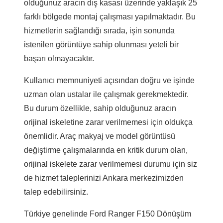
olduğunuz aracın dış kasası üzerinde yaklaşık 25
farklı bölgede montaj çalışması yapılmaktadır. Bu
hizmetlerin sağlandığı sırada, işin sonunda
istenilen görüntüye sahip olunması yeteli bir
başarı olmayacaktır.
Kullanıcı memnuniyeti açısından doğru ve işinde
uzman olan ustalar ile çalışmak gerekmektedir.
Bu durum özellikle, sahip olduğunuz aracın
orijinal iskeletine zarar verilmemesi için oldukça
önemlidir. Araç makyaj ve model görüntüsü
değiştirme çalışmalarında en kritik durum olan,
orijinal iskelete zarar verilmemesi durumu için siz
de hizmet taleplerinizi Ankara merkezimizden
talep edebilirsiniz.
Türkiye genelinde Ford Ranger F150 Dönüşüm