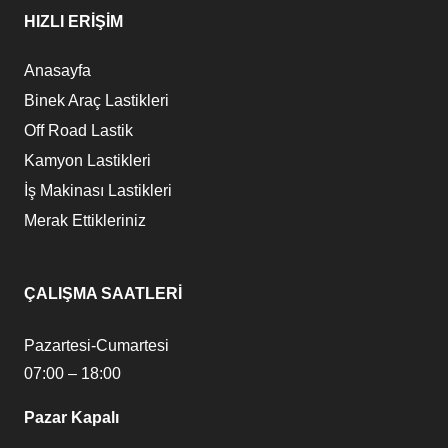
HIZLI ERİŞİM
Anasayfa
Binek Araç Lastikleri
Off Road Lastik
Kamyon Lastikleri
İş Makinası Lastikleri
Merak Ettikleriniz
ÇALIŞMA SAATLERİ
Pazartesi-Cumartesi
07:00 – 18:00
Pazar Kapalı