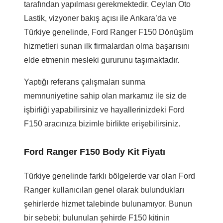
tarafından yapılması gerekmektedir. Ceylan Oto
Lastik, vizyoner bakış açısı ile Ankara’da ve
Türkiye genelinde, Ford Ranger F150 Dönüşüm
hizmetleri sunan ilk firmalardan olma başarısını
elde etmenin mesleki gururunu taşımaktadır.
Yaptığı referans çalışmaları sunma
memnuniyetine sahip olan markamız ile siz de
işbirliği yapabilirsiniz ve hayallerinizdeki Ford
F150 aracınıza bizimle birlikte erişebilirsiniz.
Ford Ranger F150 Body Kit Fiyatı
Türkiye genelinde farklı bölgelerde var olan Ford
Ranger kullanıcıları genel olarak bulundukları
şehirlerde hizmet talebinde bulunamıyor. Bunun
bir sebebi; bulunulan şehirde F150 kitinin