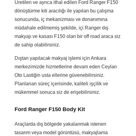
Üretilen ve ayrıca ithal edilen Ford Ranger F150
dönüştürme kiti aracılığı ile yapılan bu çalışma
sonucunda, iç mekanizması ve donanımına
müdahale edilmemiş şekilde, içi Ranger dış
makyajı ve kasası F150 olan bir off road araca siz
de sahip olabilirsiniz.
Dıştan yapılacak makyaj işlemi için Ankara
merkezimizde hizmetlerine devam eden Ceylan
Oto Lastiğin usta ellerine güvenebilirsiniz.
Planlanan süreç içerisinde, kaliteli işçilik ve
mükemmel sonuca siz de erişebilirsiniz.
Ford Ranger F150 Body Kit
Araçlarda dış bölgede yakalanmak istenen
tasarım veya model görüntüsü, makyajlama