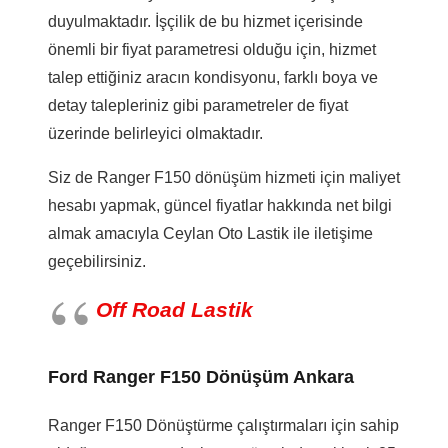
duyulmaktadır. İşçilik de bu hizmet içerisinde
önemli bir fiyat parametresi olduğu için, hizmet
talep ettiğiniz aracın kondisyonu, farklı boya ve
detay talepleriniz gibi parametreler de fiyat
üzerinde belirleyici olmaktadır.
Siz de Ranger F150 dönüşüm hizmeti için maliyet
hesabı yapmak, güncel fiyatlar hakkında net bilgi
almak amacıyla Ceylan Oto Lastik ile iletişime
geçebilirsiniz.
Off Road Lastik
Ford Ranger F150 Dönüşüm Ankara
Ranger F150 Dönüştürme çalıştırmaları için sahip