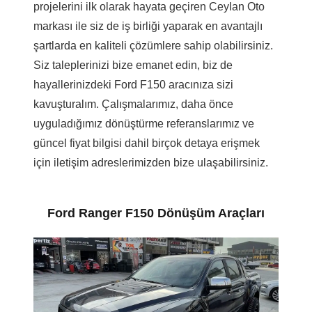
projelerini ilk olarak hayata geçiren Ceylan Oto
markası ile siz de iş birliği yaparak en avantajlı
şartlarda en kaliteli çözümlere sahip olabilirsiniz.
Siz taleplerinizi bize emanet edin, biz de
hayallerinizdeki Ford F150 aracınıza sizi
kavuşturalım. Çalışmalarımız, daha önce
uyguladığımız dönüştürme referanslarımız ve
güncel fiyat bilgisi dahil birçok detaya erişmek
için iletişim adreslerimizden bize ulaşabilirsiniz.
Ford Ranger F150 Dönüşüm Araçları