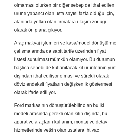
olmaması olurken bir diğer sebep de ithal edilen
ürüne yabancı olan usta sayısı fazla olduğu için,
alanında yetkin olan firmalara ulaşım zorluğu
olarak ön plana çıkıyor.
Araç makyaj işlemleri ve kasa/model dönüştürme
çalışmalarında da sabit tarife üzerinden fiyat
listesi sunulması mümkün olamıyor. Bu durumun
başlıca sebebi de kullanılacak kit ürünlerinin yurt
dışından ithal ediliyor olması ve sürekli olarak
döviz endeksli fiyatların değişkenlik göstermesi
olarak ifade ediliyor.
Ford markasının dönüştürülebilir olan bu iki
modeli arasında gerekli olan kitin dışında, bu
aparat ve araçların kullanım, montaj ve detay
hizmetlerinde yetkin olan ustalara ihtiyaç