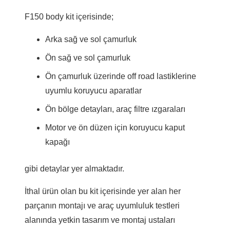
F150 body kit içerisinde;
Arka sağ ve sol çamurluk
Ön sağ ve sol çamurluk
Ön çamurluk üzerinde off road lastiklerine
uyumlu koruyucu aparatlar
Ön bölge detayları, araç filtre ızgaraları
Motor ve ön düzen için koruyucu kaput
kapağı
gibi detaylar yer almaktadır.
İthal ürün olan bu kit içerisinde yer alan her
parçanın montajı ve araç uyumluluk testleri
alanında yetkin tasarım ve montaj ustaları