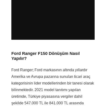
Ford Ranger F150 Dönüşüm Nasıl
Yapılır?
Ford Ranger; Ford markasının altında yıllardır
Amerika ve Avrupa pazarına sunulan ticari araç
kategorisinin lider modellerinden bir tanesi olarak
bilinmektedir. 2021 model tanıtımı yapılan
üretimde, Türkiye piyasasına vergiler dahil
şekilde 547.000 TL ile 841.000 TL arasında