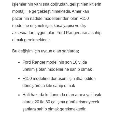
işlemlerinin yanı sıra doğrudan, geliştirilen kitlerin
montajı ile gerçekleştirilmektedir. Amerikan
pazarının nadide modellerinden olan F150
modeline erişmek için, kasa yapısı ve dış
aksesuarları uygun olan Ford Ranger araca sahip
olmak gerekmektedir.
Bu değişim için uygun olan şartlarda;
Ford Ranger modelinin son 10 yılda
üretilmiş olan modellerine sahip olmak
F150 modeline dönüşüm için ithal edilen
dönüştürücü kite sahip olmak
Hali hazırda kullanımda olan araca yaklaşık
olarak 20 ile 30 çalışma günü erişmeyecek
şartlara sahip olmak gerekmektedir.