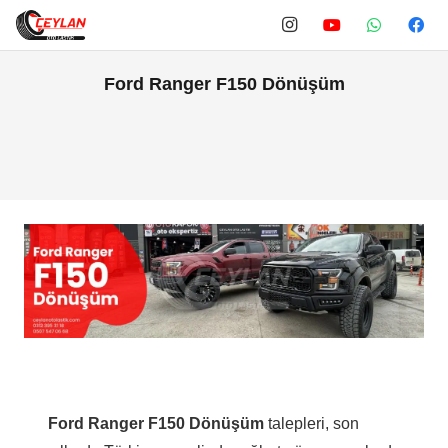
Ford Ranger F150 Dönüşüm
Ford Ranger F150 Dönüşüm
talepleri, son