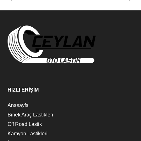
HIZLI ERİŞİM
Anasayfa
Binek Araç Lastikleri
Off Road Lastik
Kamyon Lastikleri