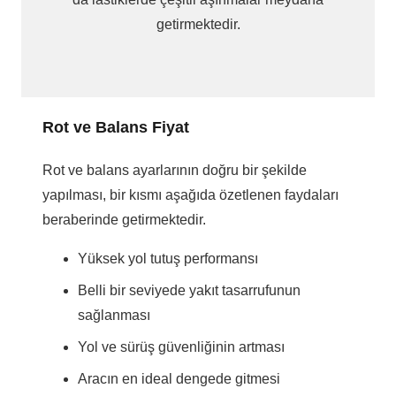
getirmektedir.
Rot ve Balans Fiyat
Rot ve balans ayarlarının doğru bir şekilde
yapılması, bir kısmı aşağıda özetlenen faydaları
beraberinde getirmektedir.
Yüksek yol tutuş performansı
Belli bir seviyede yakıt tasarrufunun
sağlanması
Yol ve sürüş güvenliğinin artması
Aracın en ideal dengede gitmesi