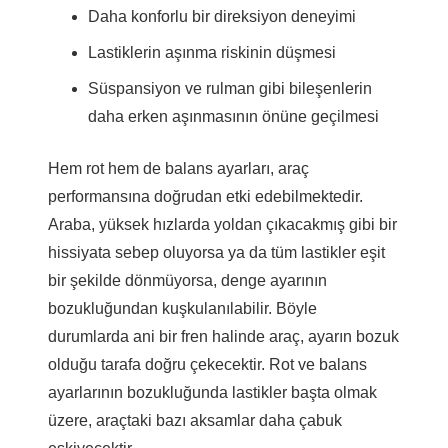
Daha konforlu bir direksiyon deneyimi
Lastiklerin aşınma riskinin düşmesi
Süspansiyon ve rulman gibi bileşenlerin
daha erken aşınmasının önüne geçilmesi
Hem rot hem de balans ayarları, araç
performansına doğrudan etki edebilmektedir.
Araba, yüksek hızlarda yoldan çıkacakmış gibi bir
hissiyata sebep oluyorsa ya da tüm lastikler eşit
bir şekilde dönmüyorsa, denge ayarının
bozukluğundan kuşkulanılabilir. Böyle
durumlarda ani bir fren halinde araç, ayarın bozuk
olduğu tarafa doğru çekecektir. Rot ve balans
ayarlarının bozukluğunda lastikler başta olmak
üzere, araçtaki bazı aksamlar daha çabuk