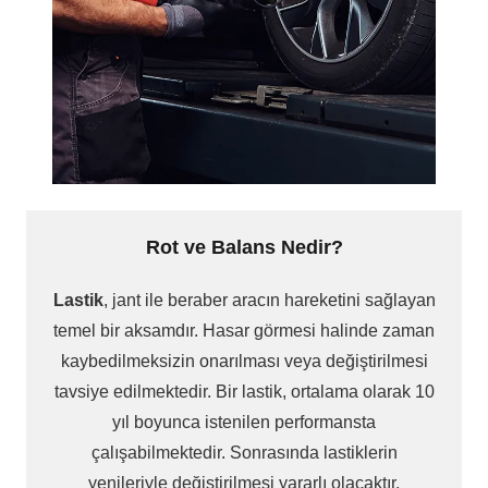
Rot ve Balans Nedir?
Lastik
, jant ile beraber aracın hareketini sağlayan
temel bir aksamdır. Hasar görmesi halinde zaman
kaybedilmeksizin onarılması veya değiştirilmesi
tavsiye edilmektedir. Bir lastik, ortalama olarak 10
yıl boyunca istenilen performansta
çalışabilmektedir. Sonrasında lastiklerin
yenileriyle değiştirilmesi yararlı olacaktır.