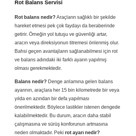
Rot Balans Servisi
Rot balans nedir?
Araçların sağlıklı bir şekilde
hareket etmesi pek çok faydayı da beraberinde
getirir. Örneğin yol tutuşu ve güvenliği artar,
aracın veya direksiyonun titremesi önlenmiş olur.
Bahsi geçen avantajların sağlanabilmesi için rot
ve balans adındaki iki farklı ayarın yapılmış
olması gerekmektedir.
Balans nedir?
Denge anlamına gelen balans
ayarının, araçlara her 15 bin kilometrede bir veya
yılda en azından bir defa yapılması
önerilmektedir. Böylece lastikler istenen dengede
kalabilmektedir. Bu durum, aracın daha stabil
çalışmasına ve sürüş konforunun artmasına
neden olmaktadır. Peki
rot ayarı nedir?