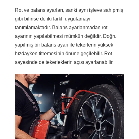
Rot ve balans ayarları, sanki aynı işleve sahipmiş
gibi bilinse de iki farklı uygulamayı
tanımlamaktadır. Balans ayarlanmadan rot
ayarının yapılabilmesi mümkün değildir. Doğru
yapılmış bir balans ayarı ile tekerlerin yüksek
hızdayken titremesinin önüne geçilebilir. Rot
sayesinde de tekerleklerin açısı ayarlanabilir.