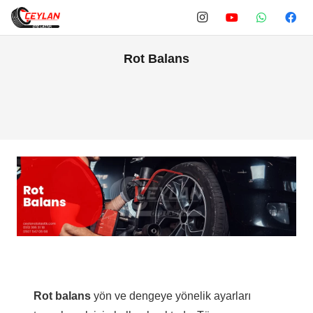
Rot Balans
Rot balans
yön ve dengeye yönelik ayarları