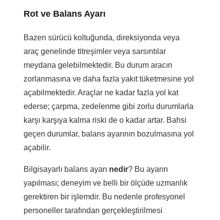
Rot ve Balans Ayarı
Bazen sürücü koltuğunda, direksiyonda veya
araç genelinde titreşimler veya sarsıntılar
meydana gelebilmektedir. Bu durum aracın
zorlanmasına ve daha fazla yakıt tüketmesine yol
açabilmektedir. Araçlar ne kadar fazla yol kat
ederse; çarpma, zedelenme gibi zorlu durumlarla
karşı karşıya kalma riski de o kadar artar. Bahsi
geçen durumlar, balans ayarının bozulmasına yol
açabilir.
Bilgisayarlı balans ayarı
nedir
? Bu ayarın
yapılması; deneyim ve belli bir ölçüde uzmanlık
gerektiren bir işlemdir. Bu nedenle profesyonel
personeller tarafından gerçekleştirilmesi