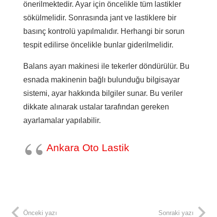
önerilmektedir. Ayar için öncelikle tüm lastikler
sökülmelidir. Sonrasında jant ve lastiklere bir
basınç kontrolü yapılmalıdır. Herhangi bir sorun
tespit edilirse öncelikle bunlar giderilmelidir.
Balans ayarı makinesi ile tekerler döndürülür. Bu
esnada makinenin bağlı bulunduğu bilgisayar
sistemi, ayar hakkında bilgiler sunar. Bu veriler
dikkate alınarak ustalar tarafından gereken
ayarlamalar yapılabilir.
Ankara Oto Lastik
Önceki yazı
Sonraki yazı