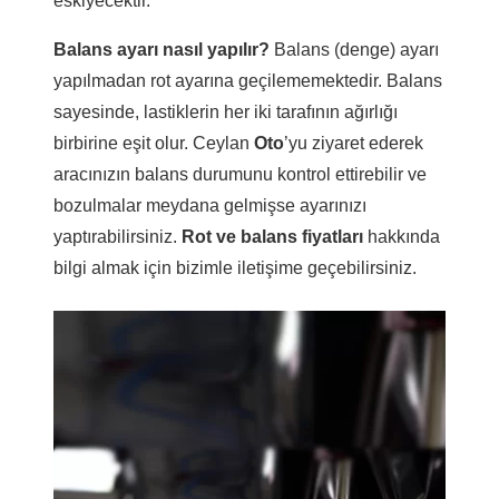
eskiyecektir.
Balans ayarı nasıl yapılır?
Balans (denge) ayarı
yapılmadan rot ayarına geçilememektedir. Balans
sayesinde, lastiklerin her iki tarafının ağırlığı
birbirine eşit olur. Ceylan
Oto
’yu ziyaret ederek
aracınızın balans durumunu kontrol ettirebilir ve
bozulmalar meydana gelmişse ayarınızı
yaptırabilirsiniz.
Rot ve balans fiyatları
hakkında
bilgi almak için bizimle iletişime geçebilirsiniz.